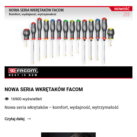
NOWA SERIA WKRĘTAKÓW FACOM
16900 wyświetleń
Nowa seria wkrętaków – komfort, wydajność, wytrzymałość
Czytaj dalej