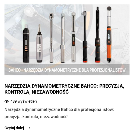
NARZĘDZIA DYNAMOMETRYCZNE BAHCO: PRECYZJA,
KONTROLA, NIEZAWODNOŚĆ
489 wyświetleń
Narzędzia dynamometryczne Bahco dla profesjonalistów:
precyzja, kontrola, niezawodność!
Czytaj dalej