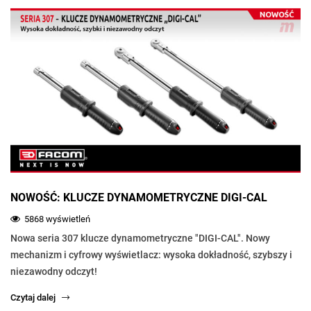
NOWOŚĆ: KLUCZE DYNAMOMETRYCZNE DIGI-CAL
5868 wyświetleń
Nowa seria 307 klucze dynamometryczne "DIGI-CAL". Nowy
mechanizm i cyfrowy wyświetlacz: wysoka dokładność, szybszy i
niezawodny odczyt!
Czytaj dalej