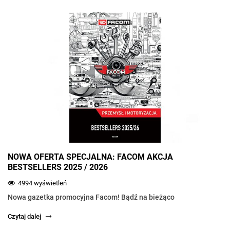
NOWA OFERTA SPECJALNA: FACOM AKCJA
BESTSELLERS 2025 / 2026
4994 wyświetleń
Nowa gazetka promocyjna Facom! Bądź na bieżąco
Czytaj dalej