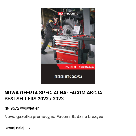
NOWA OFERTA SPECJALNA: FACOM AKCJA
BESTSELLERS 2022 / 2023
9572 wyświetleń
Nowa gazetka promocyjna Facom! Bądź na bieżąco
Czytaj dalej