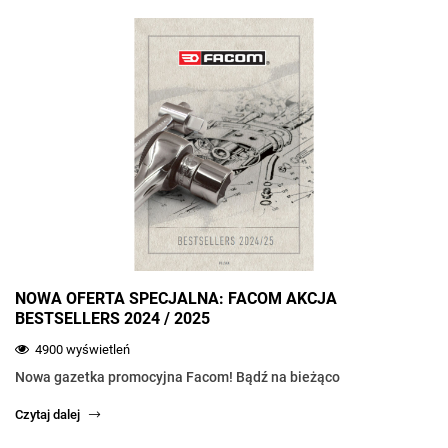
NOWA OFERTA SPECJALNA: FACOM AKCJA
BESTSELLERS 2024 / 2025
4900 wyświetleń
Nowa gazetka promocyjna Facom! Bądź na bieżąco
Czytaj dalej