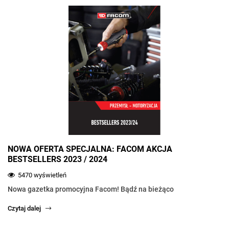
NOWA OFERTA SPECJALNA: FACOM AKCJA
BESTSELLERS 2023 / 2024
5470 wyświetleń
Nowa gazetka promocyjna Facom! Bądź na bieżąco
Czytaj dalej