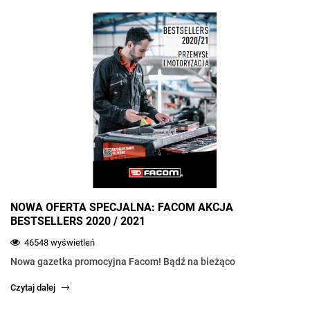
NOWA OFERTA SPECJALNA: FACOM AKCJA
BESTSELLERS 2020 / 2021
46548 wyświetleń
Nowa gazetka promocyjna Facom! Bądź na bieżąco
Czytaj dalej