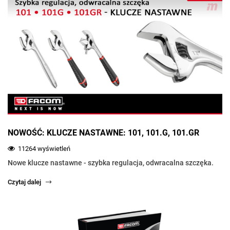
NOWOŚĆ: KLUCZE NASTAWNE: 101, 101.G, 101.GR
11264 wyświetleń
Nowe klucze nastawne - szybka regulacja, odwracalna szczęka.
Czytaj dalej