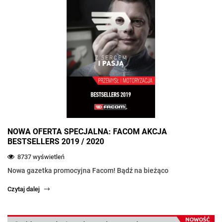
NOWA OFERTA SPECJALNA: FACOM AKCJA
BESTSELLERS 2019 / 2020
8737 wyświetleń
Nowa gazetka promocyjna Facom! Bądź na bieżąco
Czytaj dalej