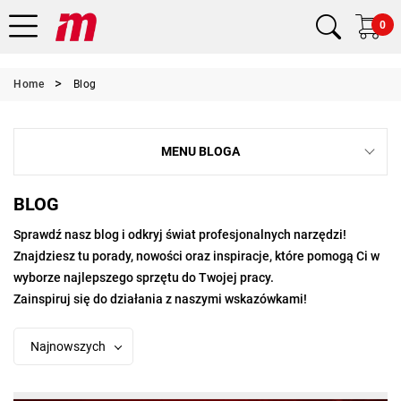
0
Home
Blog
MENU BLOGA
BLOG
Sprawdź nasz blog i odkryj świat profesjonalnych narzędzi!
Znajdziesz tu porady, nowości oraz inspiracje, które pomogą Ci w
wyborze najlepszego sprzętu do Twojej pracy.
Zainspiruj się do działania z naszymi wskazówkami!
Najnowszych