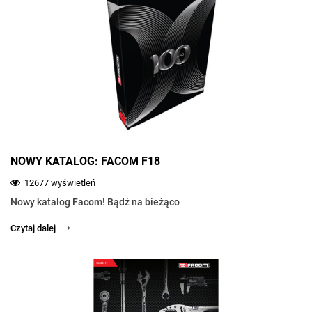
NOWY KATALOG: FACOM F18
12677 wyświetleń
Nowy katalog Facom! Bądź na bieżąco
Czytaj dalej