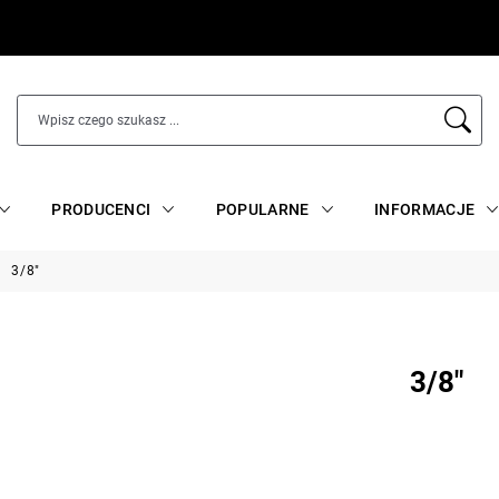
PRODUCENCI
POPULARNE
INFORMACJE
3/8"
3/8"