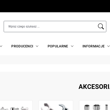
PRODUCENCI
POPULARNE
INFORMACJE
AKCESORI