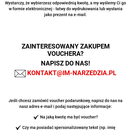
Wystarczy, że wybierzesz odpowiednią kwotę, a my wyślemy Ci go
w formie elektronicznej - łatwy do wydrukowania lub wysłania
jako prezent na e-mail.
ZAINTERESOWANY ZAKUPEM
VOUCHERA?
NAPISZ DO NAS!
KONTAKT@IM-NARZEDZIA.PL
Jeśli chcesz zamówić voucher podarunkowy, napisz do nas na
nasz adres e-mail i podaj następujące informacje:
Na jaką kwotę ma być voucher?
Czy ma posiadać spersonalizowany tekst (np. imię