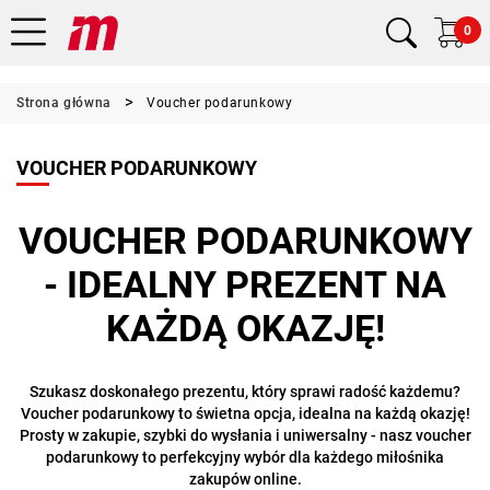
0
Strona główna
Voucher podarunkowy
VOUCHER PODARUNKOWY
VOUCHER PODARUNKOWY
- IDEALNY PREZENT NA
KAŻDĄ OKAZJĘ!
Szukasz doskonałego prezentu, który sprawi radość każdemu?
Voucher podarunkowy to świetna opcja, idealna na każdą okazję!
Prosty w zakupie, szybki do wysłania i uniwersalny - nasz voucher
podarunkowy to perfekcyjny wybór dla każdego miłośnika
zakupów online.