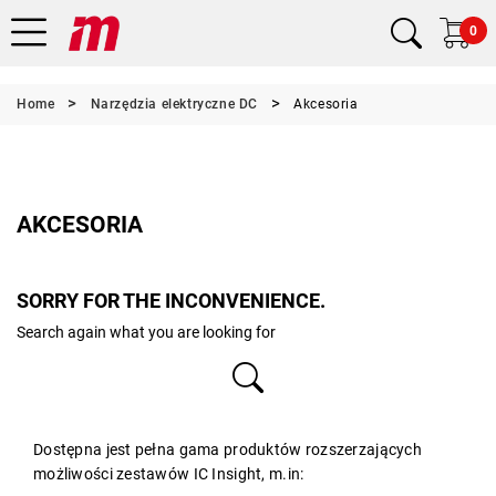
0
Home
Narzędzia elektryczne DC
Akcesoria
AKCESORIA
SORRY FOR THE INCONVENIENCE.
Search again what you are looking for
Dostępna jest pełna gama produktów rozszerzających
możliwości zestawów IC Insight, m.in: