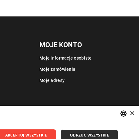
MOJE KONTO
Moje informacje osobiste
Moje zamówienia
Moje adresy
×
POLISH
AKCEPTUJ WSZYSTKIE
ODRZUĆ WSZYSTKIE